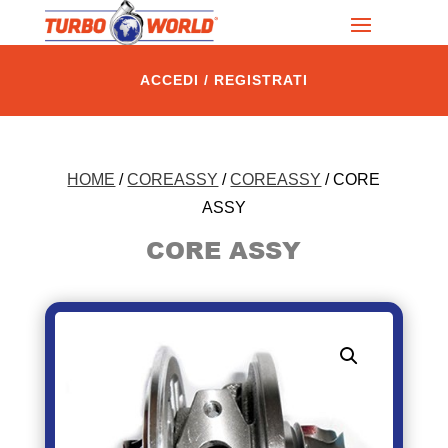
ACCEDI / REGISTRATI
HOME
/
COREASSY
/
COREASSY
/ CORE
ASSY
CORE ASSY