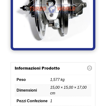
Informazioni Prodotto
Peso
1,577 kg
15,00 × 15,00 × 17,00
Dimensioni
cm
Pezzi Confezione
1