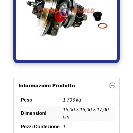
Informazioni Prodotto
Peso
1,793 kg
15,00 × 15,00 × 17,00
Dimensioni
cm
Pezzi Confezione
1