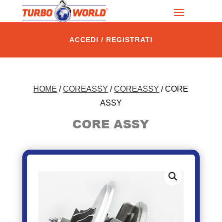
ACCEDI / REGISTRATI
HOME
/
COREASSY
/
COREASSY
/ CORE
ASSY
CORE ASSY