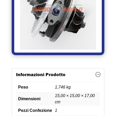
Informazioni Prodotto
Peso
1,746 kg
15,00 × 15,00 × 17,00
Dimensioni
cm
Pezzi Confezione
1