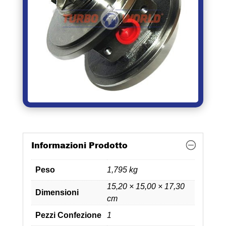
Informazioni Prodotto
Peso
1,795 kg
15,20 × 15,00 × 17,30
Dimensioni
cm
Pezzi Confezione
1