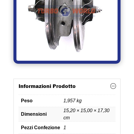
Informazioni Prodotto
Peso
1,957 kg
15,20 × 15,00 × 17,30
Dimensioni
cm
Pezzi Confezione
1