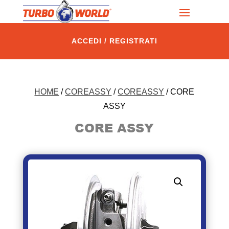
ACCEDI / REGISTRATI
HOME
/
COREASSY
/
COREASSY
/ CORE
ASSY
CORE ASSY