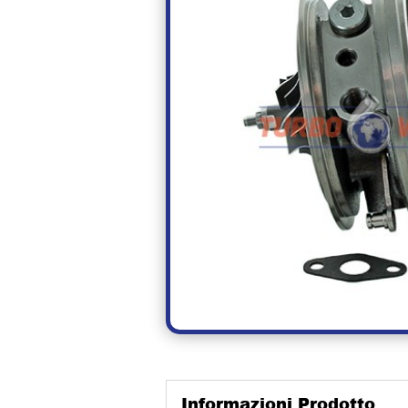
Informazioni Prodotto