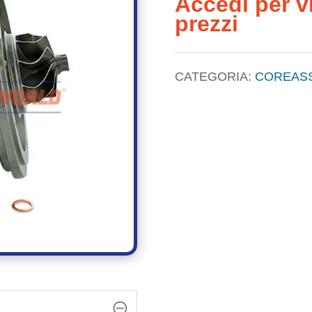
Accedi per vi
prezzi
CATEGORIA:
COREAS