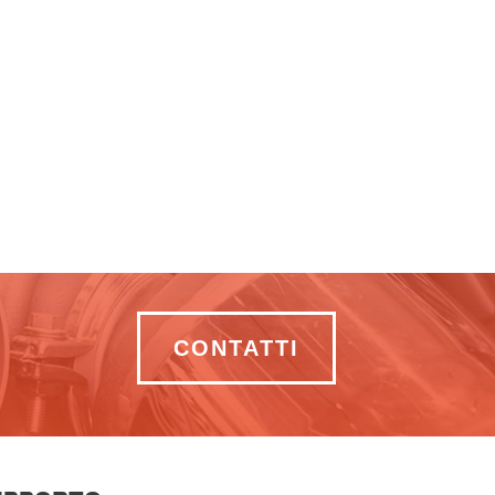
CONTATTI