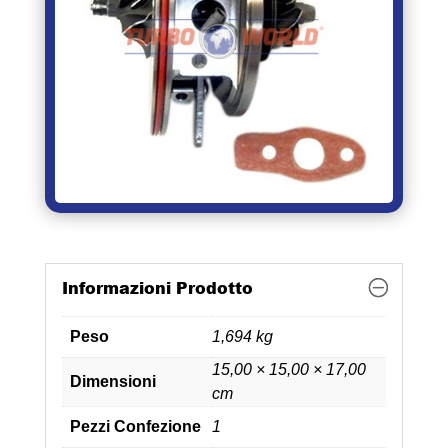
Informazioni Prodotto
Peso
1,694 kg
15,00 × 15,00 × 17,00
Dimensioni
cm
Pezzi Confezione
1