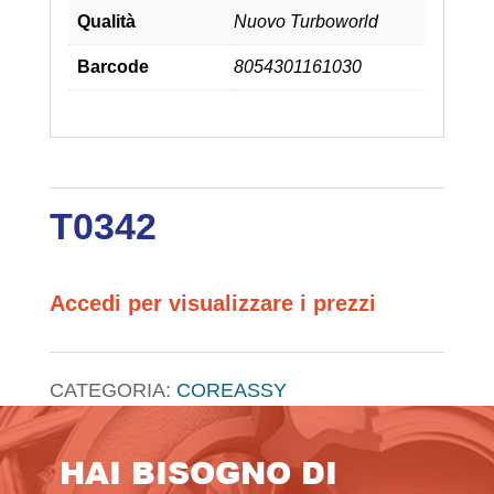
Qualità
Nuovo Turboworld
Barcode
8054301161030
T0342
Accedi per visualizzare i prezzi
CATEGORIA:
COREASSY
HAI BISOGNO DI