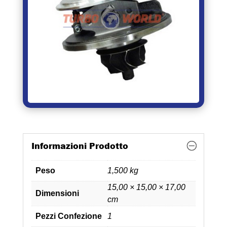
Informazioni Prodotto
Peso
1,500 kg
15,00 × 15,00 × 17,00
Dimensioni
cm
Pezzi Confezione
1