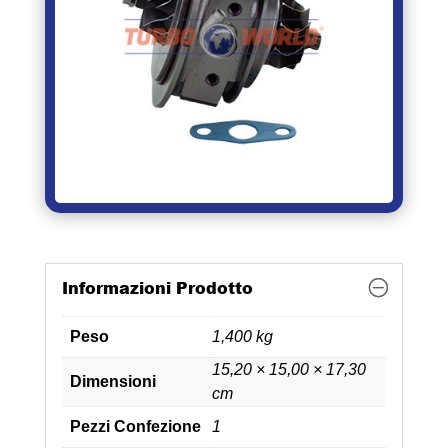
Informazioni Prodotto
Peso
1,400 kg
15,20 × 15,00 × 17,30
Dimensioni
cm
Pezzi Confezione
1