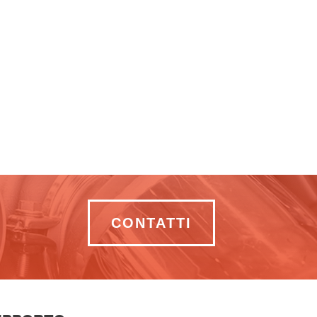
CONTATTI