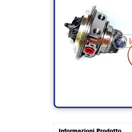
Informazioni Prodotto