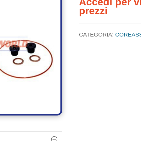
Accedi per vi
prezzi
CATEGORIA:
COREAS