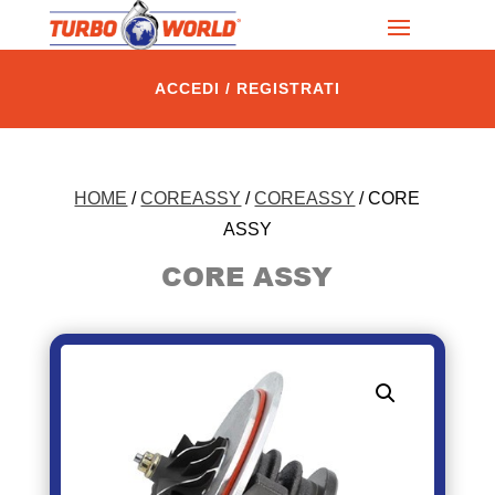
ACCEDI / REGISTRATI
HOME
/
COREASSY
/
COREASSY
/ CORE
ASSY
CORE ASSY