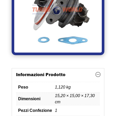
Informazioni Prodotto
Peso
1,120 kg
15,20 × 15,00 × 17,30
Dimensioni
cm
Pezzi Confezione
1