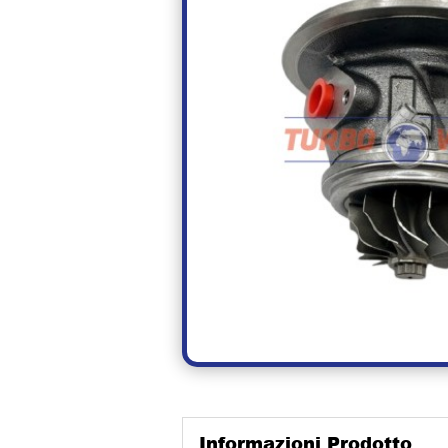
Informazioni Prodotto