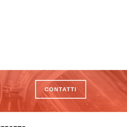
CONTATTI