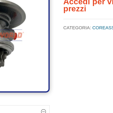
Accedi per vi
prezzi
CATEGORIA:
COREAS