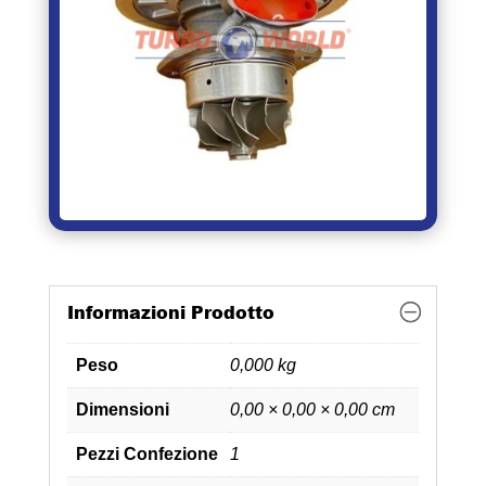
Informazioni Prodotto
Peso
0,000 kg
Dimensioni
0,00 × 0,00 × 0,00 cm
Pezzi Confezione
1