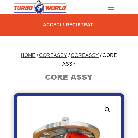
ACCEDI / REGISTRATI
HOME
/
COREASSY
/
COREASSY
/ CORE
ASSY
CORE ASSY