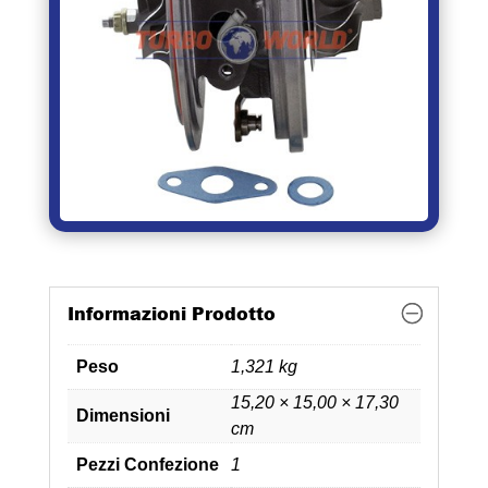
Informazioni Prodotto
Peso
1,321 kg
15,20 × 15,00 × 17,30
Dimensioni
cm
Pezzi Confezione
1