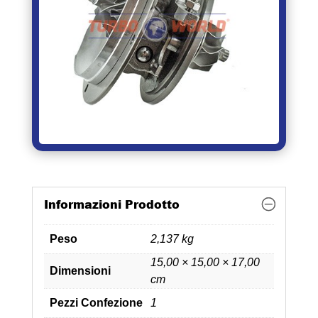
Informazioni Prodotto
Peso
2,137 kg
15,00 × 15,00 × 17,00
Dimensioni
cm
Pezzi Confezione
1