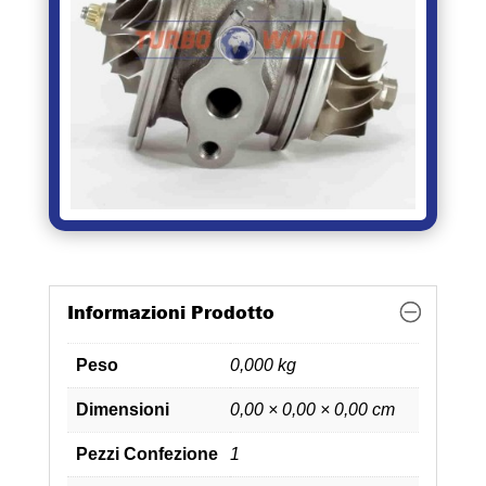
Informazioni Prodotto
Peso
0,000 kg
Dimensioni
0,00 × 0,00 × 0,00 cm
Pezzi Confezione
1