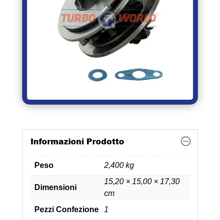
Informazioni Prodotto
Peso
2,400 kg
15,20 × 15,00 × 17,30
Dimensioni
cm
Pezzi Confezione
1