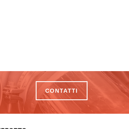
CONTATTI