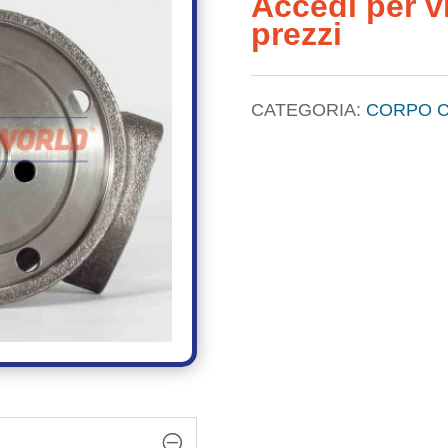
Accedi per vi
prezzi
CATEGORIA:
CORPO 