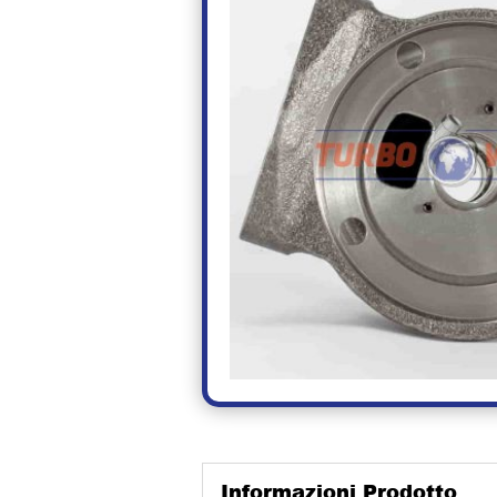
Informazioni Prodotto