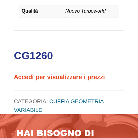
Qualità
Nuovo Turboworld
CG1260
Accedi per visualizzare i prezzi
CATEGORIA:
CUFFIA GEOMETRIA
VARIABILE
HAI BISOGNO DI