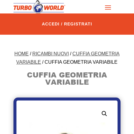
ACCEDI / REGISTRATI
HOME
/
RICAMBI NUOVI
/
CUFFIA GEOMETRIA
VARIABILE
/ CUFFIA GEOMETRIA VARIABILE
CUFFIA GEOMETRIA
VARIABILE