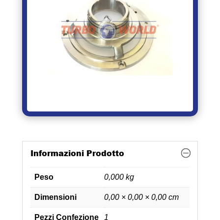
Informazioni Prodotto
Peso
0,000 kg
Dimensioni
0,00 × 0,00 × 0,00 cm
Pezzi Confezione
1