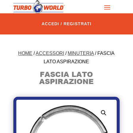
ACCEDI / REGISTRATI
HOME
/
ACCESSORI
/
MINUTERIA
/ FASCIA
LATO ASPIRAZIONE
FASCIA LATO
ASPIRAZIONE