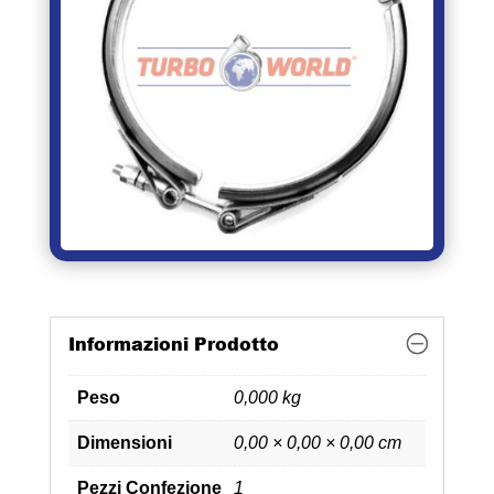
Informazioni Prodotto
Peso
0,000 kg
Dimensioni
0,00 × 0,00 × 0,00 cm
Pezzi Confezione
1