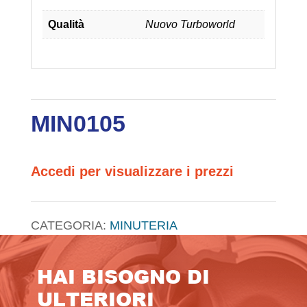
Qualità
Nuovo Turboworld
MIN0105
Accedi per visualizzare i prezzi
CATEGORIA:
MINUTERIA
HAI BISOGNO DI
ULTERIORI