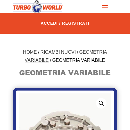
ACCEDI / REGISTRATI
HOME
/
RICAMBI NUOVI
/
GEOMETRIA
VARIABILE
/ GEOMETRIA VARIABILE
GEOMETRIA VARIABILE