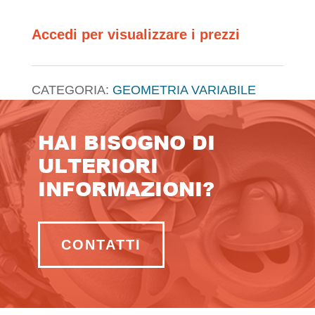
Accedi per visualizzare i prezzi
CATEGORIA:
GEOMETRIA VARIABILE
HAI BISOGNO DI
ULTERIORI
INFORMAZIONI?
CONTATTI