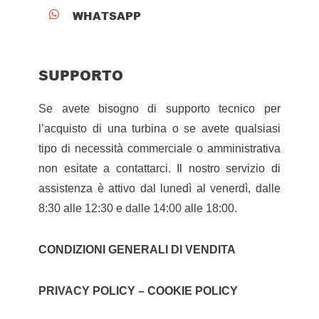
WHATSAPP

SUPPORTO
Se avete bisogno di supporto tecnico per
l’acquisto di una turbina o se avete qualsiasi
tipo di necessità commerciale o amministrativa
non esitate a contattarci. Il nostro servizio di
assistenza è attivo dal lunedì al venerdì, dalle
8:30 alle 12:30 e dalle 14:00 alle 18:00.
CONDIZIONI GENERALI DI VENDITA
PRIVACY POLICY – COOKIE POLICY