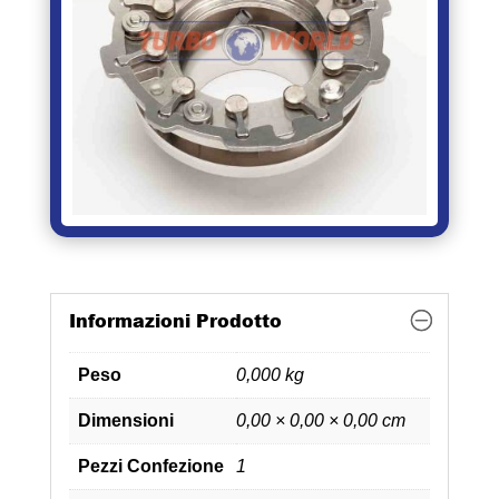
Informazioni Prodotto
Peso
0,000 kg
Dimensioni
0,00 × 0,00 × 0,00 cm
Pezzi Confezione
1