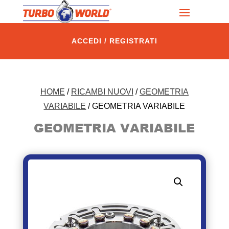
ACCEDI / REGISTRATI
HOME
/
RICAMBI NUOVI
/
GEOMETRIA
VARIABILE
/ GEOMETRIA VARIABILE
GEOMETRIA VARIABILE