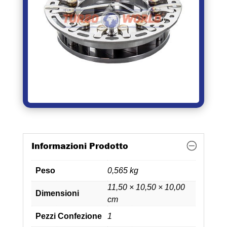
Informazioni Prodotto
Peso
0,565 kg
11,50 × 10,50 × 10,00
Dimensioni
cm
Pezzi Confezione
1