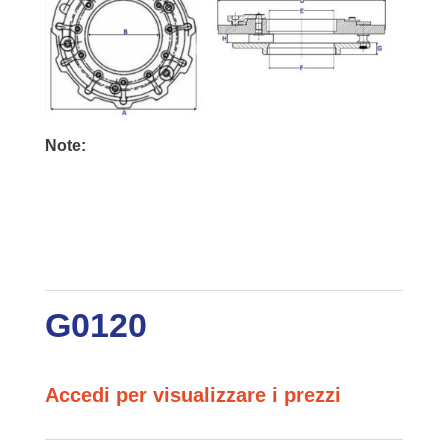
Note:
G0120
Accedi per visualizzare i prezzi