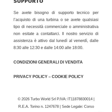
SUPPORTO
Se avete bisogno di supporto tecnico per
l’acquisto di una turbina o se avete qualsiasi
tipo di necessità commerciale o amministrativa
non esitate a contattarci. Il nostro servizio di
assistenza è attivo dal lunedì al venerdì, dalle
8:30 alle 12:30 e dalle 14:00 alle 18:00.
CONDIZIONI GENERALI DI VENDITA
PRIVACY POLICY – COOKIE POLICY
© 2026 Turbo World Srl P.IVA: IT11878830014 |
R.E.A. Torino n. 1247678 | Sede Legale: Corso