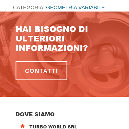
CATEGORIA:
GEOMETRIA VARIABILE
HAI BISOGNO DI
ULTERIORI
INFORMAZIONI?
CONTATTI
DOVE SIAMO
TURBO WORLD SRL
