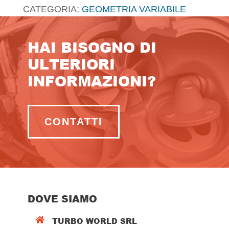
CATEGORIA:
GEOMETRIA VARIABILE
HAI BISOGNO DI
ULTERIORI
INFORMAZIONI?
CONTATTI
DOVE SIAMO
TURBO WORLD SRL
