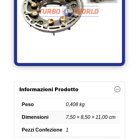
Informazioni Prodotto
Peso
0,408 kg
Dimensioni
7,50 × 8,50 × 11,00 cm
Pezzi Confezione
1