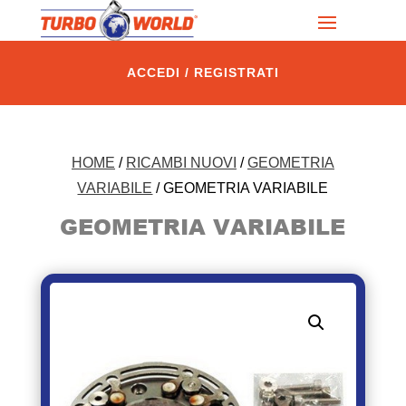
ACCEDI / REGISTRATI
HOME
/
RICAMBI NUOVI
/
GEOMETRIA
VARIABILE
/ GEOMETRIA VARIABILE
GEOMETRIA VARIABILE