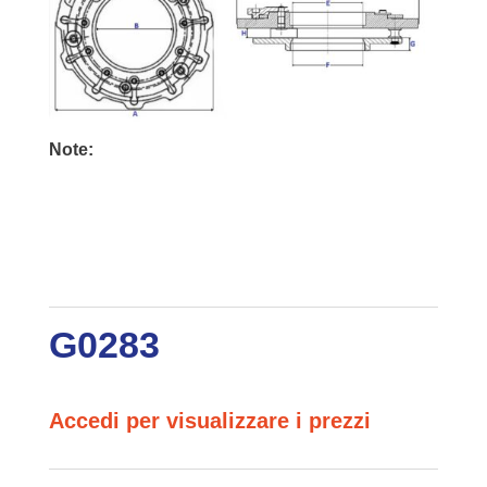
Note:
G0283
Accedi per visualizzare i prezzi