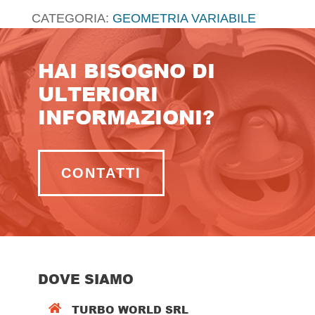
CATEGORIA:
GEOMETRIA VARIABILE
HAI BISOGNO DI
ULTERIORI
INFORMAZIONI?
CONTATTI
DOVE SIAMO
TURBO WORLD SRL
