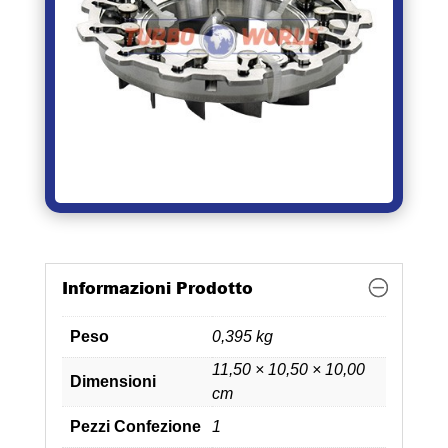
Informazioni Prodotto
Peso
0,395 kg
11,50 × 10,50 × 10,00
Dimensioni
cm
Pezzi Confezione
1