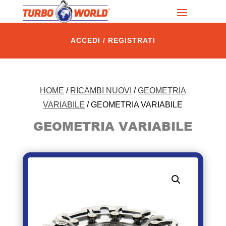
ACCEDI / REGISTRATI
HOME
/
RICAMBI NUOVI
/
GEOMETRIA
VARIABILE
/ GEOMETRIA VARIABILE
GEOMETRIA VARIABILE