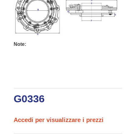
Note:
G0336
Accedi per visualizzare i prezzi