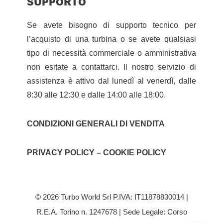
SUPPORTO
Se avete bisogno di supporto tecnico per
l’acquisto di una turbina o se avete qualsiasi
tipo di necessità commerciale o amministrativa
non esitate a contattarci. Il nostro servizio di
assistenza è attivo dal lunedì al venerdì, dalle
8:30 alle 12:30 e dalle 14:00 alle 18:00.
CONDIZIONI GENERALI DI VENDITA
PRIVACY POLICY – COOKIE POLICY
© 2026 Turbo World Srl P.IVA: IT11878830014 |
R.E.A. Torino n. 1247678 | Sede Legale: Corso