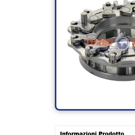
Informazioni Prodotto