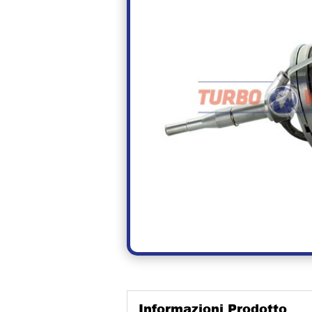
Informazioni Prodotto