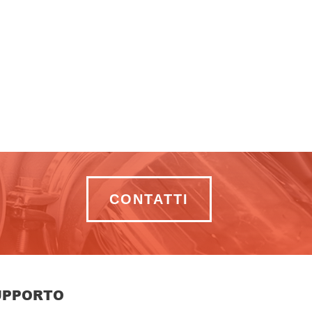
CONTATTI
UPPORTO