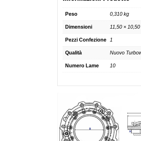
Peso
0,310 kg
Dimensioni
11,50 × 10,50
Pezzi Confezione
1
Qualità
Nuovo Turbow
Numero Lame
10