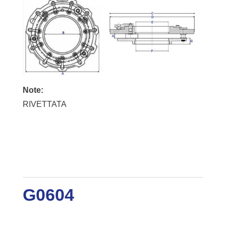
Note:
RIVETTATA
G0604