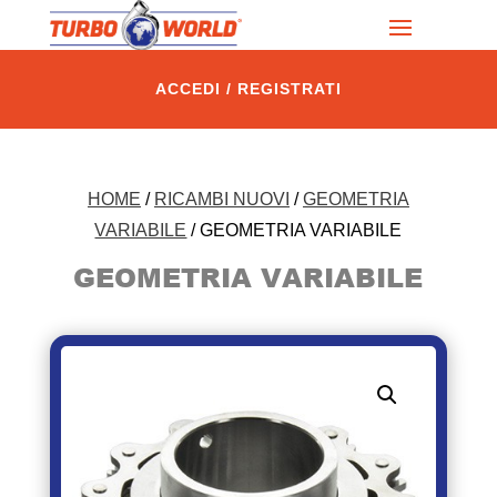
ACCEDI / REGISTRATI
HOME
/
RICAMBI NUOVI
/
GEOMETRIA
VARIABILE
/ GEOMETRIA VARIABILE
GEOMETRIA VARIABILE