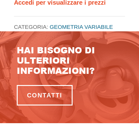
Accedi per visualizzare i prezzi
CATEGORIA:
GEOMETRIA VARIABILE
HAI BISOGNO DI
ULTERIORI
INFORMAZIONI?
CONTATTI