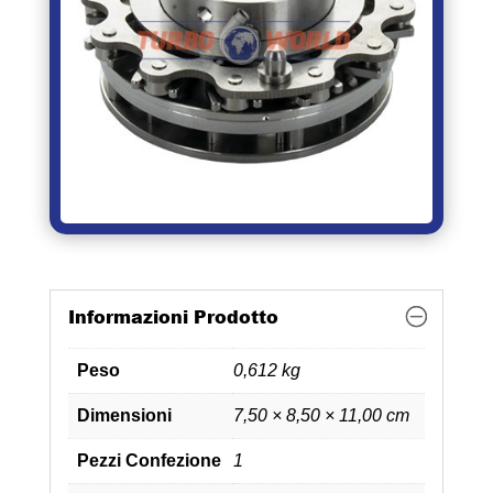
Informazioni Prodotto
Peso
0,612 kg
Dimensioni
7,50 × 8,50 × 11,00 cm
Pezzi Confezione
1