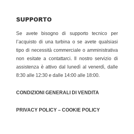
SUPPORTO
Se avete bisogno di supporto tecnico per
l’acquisto di una turbina o se avete qualsiasi
tipo di necessità commerciale o amministrativa
non esitate a contattarci. Il nostro servizio di
assistenza è attivo dal lunedì al venerdì, dalle
8:30 alle 12:30 e dalle 14:00 alle 18:00.
CONDIZIONI GENERALI DI VENDITA
PRIVACY POLICY – COOKIE POLICY