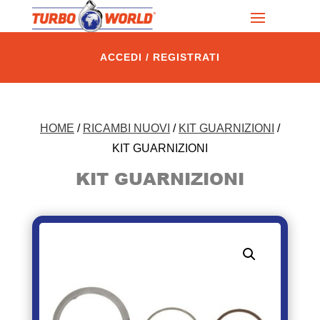
ACCEDI / REGISTRATI
HOME
/
RICAMBI NUOVI
/
KIT GUARNIZIONI
/
KIT GUARNIZIONI
KIT GUARNIZIONI