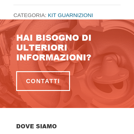
CATEGORIA:
KIT GUARNIZIONI
HAI BISOGNO DI
ULTERIORI
INFORMAZIONI?
CONTATTI
DOVE SIAMO