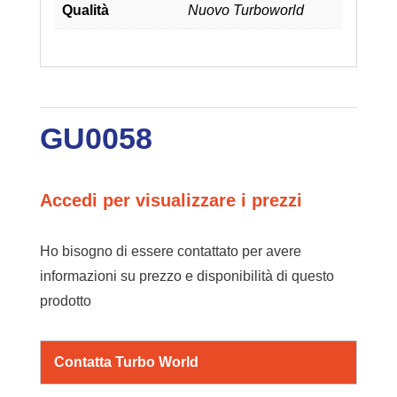
Qualità
Nuovo Turboworld
GU0058
Accedi per visualizzare i prezzi
Ho bisogno di essere contattato per avere
informazioni su prezzo e disponibilità di questo
prodotto
Contatta Turbo World