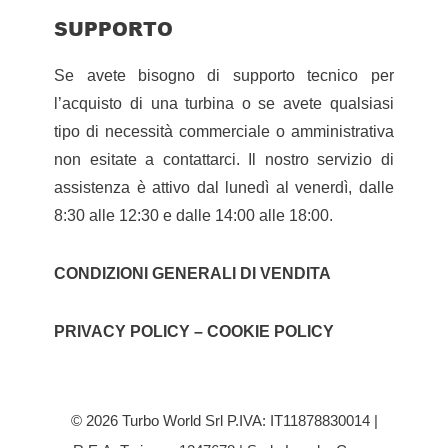
SUPPORTO
Se avete bisogno di supporto tecnico per
l’acquisto di una turbina o se avete qualsiasi
tipo di necessità commerciale o amministrativa
non esitate a contattarci. Il nostro servizio di
assistenza è attivo dal lunedì al venerdì, dalle
8:30 alle 12:30 e dalle 14:00 alle 18:00.
CONDIZIONI GENERALI DI VENDITA
PRIVACY POLICY – COOKIE POLICY
© 2026 Turbo World Srl P.IVA: IT11878830014 |