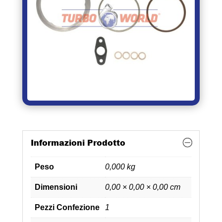
Informazioni Prodotto
Peso
0,000 kg
Dimensioni
0,00 × 0,00 × 0,00 cm
Pezzi Confezione
1