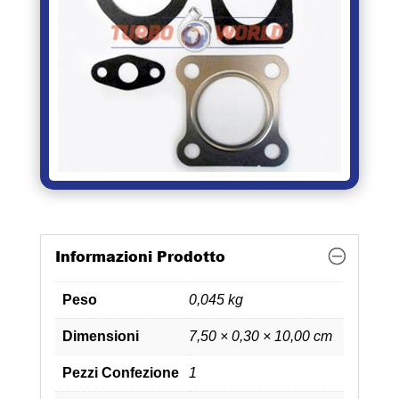
Informazioni Prodotto
Peso
0,045 kg
Dimensioni
7,50 × 0,30 × 10,00 cm
Pezzi Confezione
1