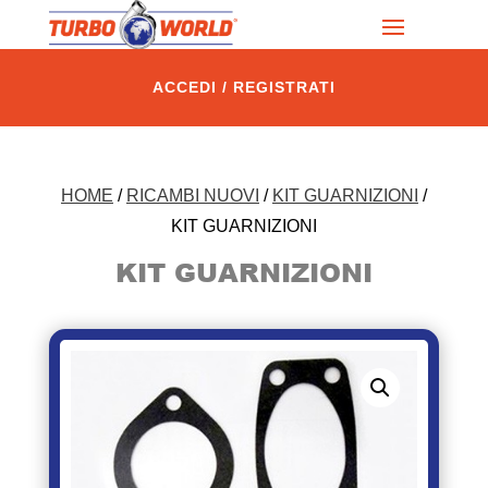
ACCEDI / REGISTRATI
HOME
/
RICAMBI NUOVI
/
KIT GUARNIZIONI
/
KIT GUARNIZIONI
KIT GUARNIZIONI