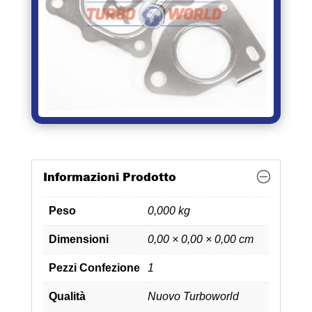
Informazioni Prodotto
Peso
0,000 kg
Dimensioni
0,00 × 0,00 × 0,00 cm
Pezzi Confezione
1
Qualità
Nuovo Turboworld