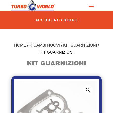
ACCEDI / REGISTRATI
HOME
/
RICAMBI NUOVI
/
KIT GUARNIZIONI
/
KIT GUARNIZIONI
KIT GUARNIZIONI