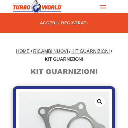
ACCEDI / REGISTRATI
HOME
/
RICAMBI NUOVI
/
KIT GUARNIZIONI
/
KIT GUARNIZIONI
KIT GUARNIZIONI