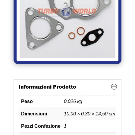
Informazioni Prodotto
Peso
0,026 kg
Dimensioni
10,00 × 0,30 × 14,50 cm
Pezzi Confezione
1