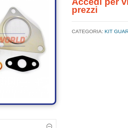
Accedi per vi
prezzi
CATEGORIA:
KIT GUAR