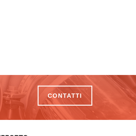
CONTATTI