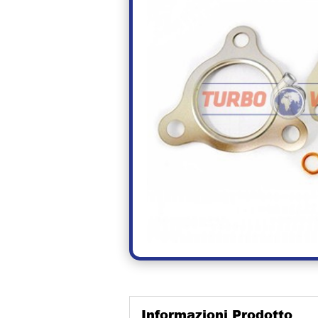
Informazioni Prodotto