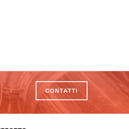
CONTATTI