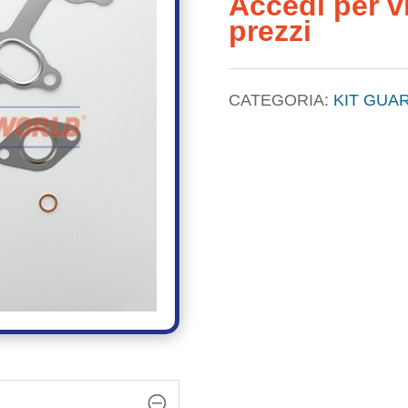
Accedi per vi
prezzi
CATEGORIA:
KIT GUAR