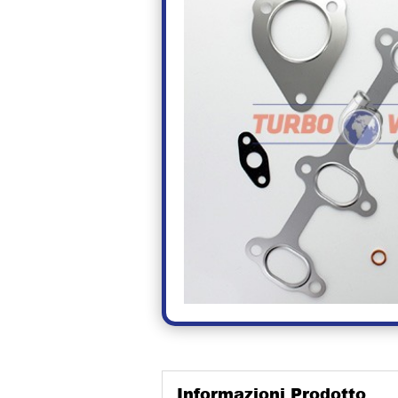
Informazioni Prodotto