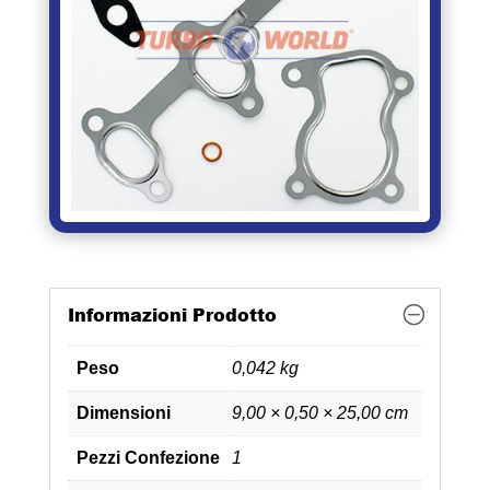
Informazioni Prodotto
Peso
0,042 kg
Dimensioni
9,00 × 0,50 × 25,00 cm
Pezzi Confezione
1