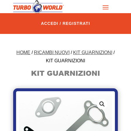
ACCEDI / REGISTRATI
HOME
/
RICAMBI NUOVI
/
KIT GUARNIZIONI
/
KIT GUARNIZIONI
KIT GUARNIZIONI