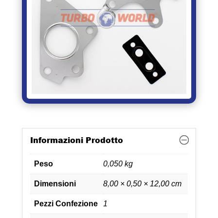
Informazioni Prodotto
Peso
0,050 kg
Dimensioni
8,00 × 0,50 × 12,00 cm
Pezzi Confezione
1