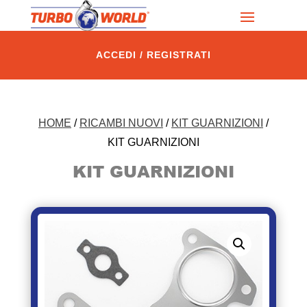
ACCEDI / REGISTRATI
HOME
/
RICAMBI NUOVI
/
KIT GUARNIZIONI
/
KIT GUARNIZIONI
KIT GUARNIZIONI