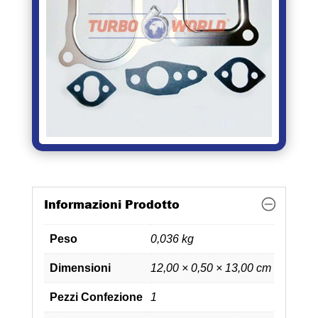
Informazioni Prodotto
Peso
0,036 kg
Dimensioni
12,00 × 0,50 × 13,00 cm
Pezzi Confezione
1