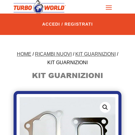
ACCEDI / REGISTRATI
HOME
/
RICAMBI NUOVI
/
KIT GUARNIZIONI
/
KIT GUARNIZIONI
KIT GUARNIZIONI