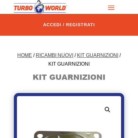
ACCEDI / REGISTRATI
HOME
/
RICAMBI NUOVI
/
KIT GUARNIZIONI
/
KIT GUARNIZIONI
KIT GUARNIZIONI