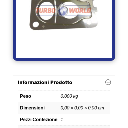
Informazioni Prodotto
Peso
0,000 kg
Dimensioni
0,00 × 0,00 × 0,00 cm
Pezzi Confezione
1