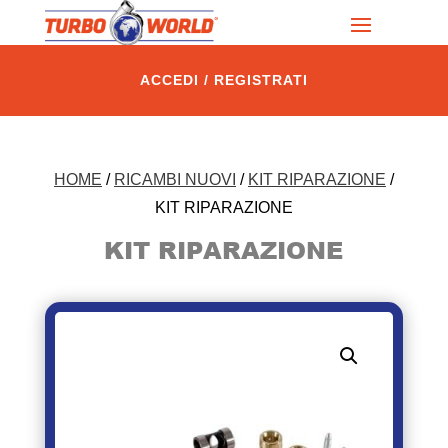
ACCEDI / REGISTRATI
HOME
/
RICAMBI NUOVI
/
KIT RIPARAZIONE
/
KIT RIPARAZIONE
KIT RIPARAZIONE