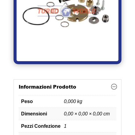
Informazioni Prodotto
Peso
0,000 kg
Dimensioni
0,00 × 0,00 × 0,00 cm
Pezzi Confezione
1