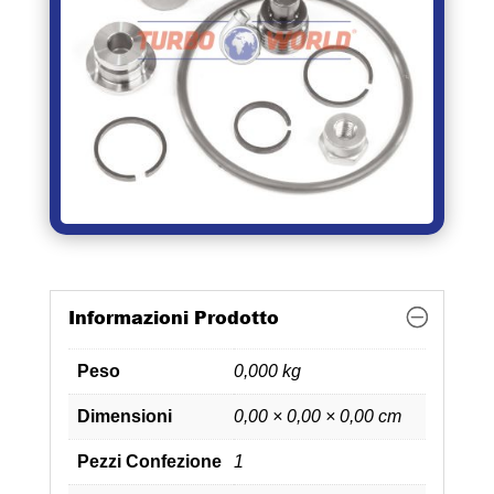
Informazioni Prodotto
Peso
0,000 kg
Dimensioni
0,00 × 0,00 × 0,00 cm
Pezzi Confezione
1