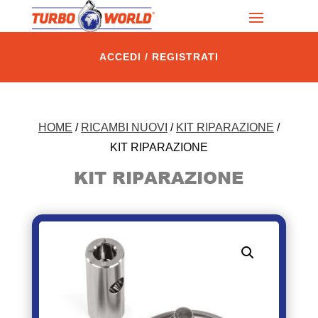
ACCEDI / REGISTRATI
HOME
/
RICAMBI NUOVI
/
KIT RIPARAZIONE
/
KIT RIPARAZIONE
KIT RIPARAZIONE