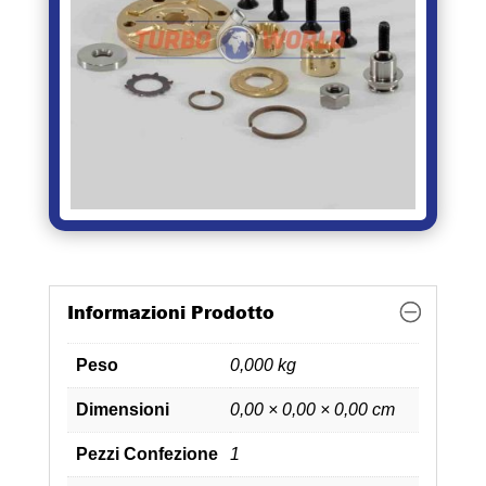
Informazioni Prodotto
Peso
0,000 kg
Dimensioni
0,00 × 0,00 × 0,00 cm
Pezzi Confezione
1