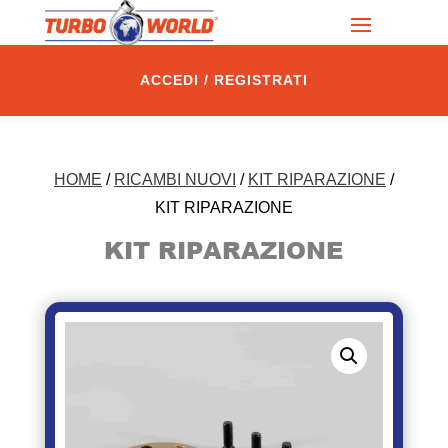
ACCEDI / REGISTRATI
HOME
/
RICAMBI NUOVI
/
KIT RIPARAZIONE
/
KIT RIPARAZIONE
KIT RIPARAZIONE