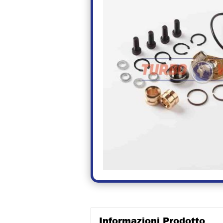
Informazioni Prodotto