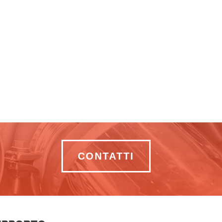
CONTATTI