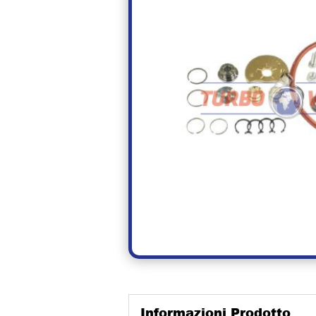
Informazioni Prodotto