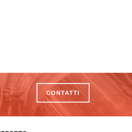
CONTATTI