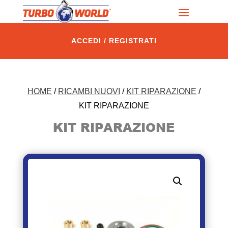
ACCEDI / REGISTRATI
HOME
/
RICAMBI NUOVI
/
KIT RIPARAZIONE
/
KIT RIPARAZIONE
KIT RIPARAZIONE