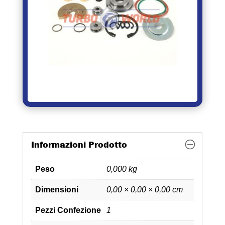
Informazioni Prodotto
Peso
0,000 kg
Dimensioni
0,00 × 0,00 × 0,00 cm
Pezzi Confezione
1