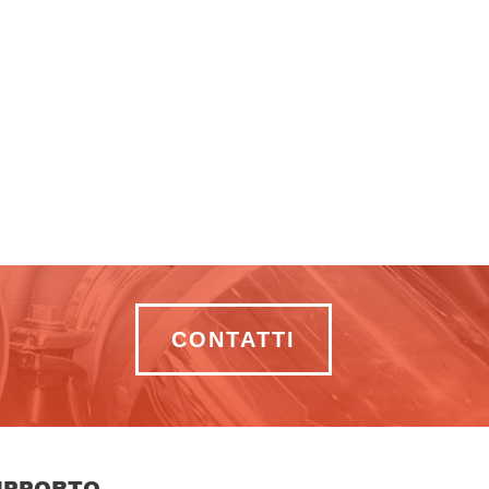
CONTATTI
UPPORTO