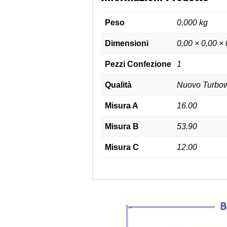
Peso
0,000 kg
Dimensioni
0,00 × 0,00 ×
Pezzi Confezione
1
Qualità
Nuovo Turbow
Misura A
16.00
Misura B
53.90
Misura C
12.00