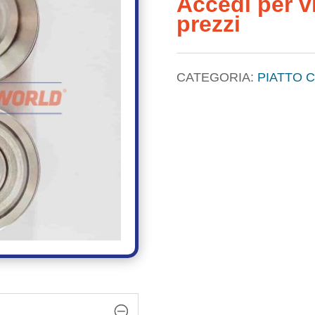
Accedi per vi
prezzi
CATEGORIA:
PIATTO 