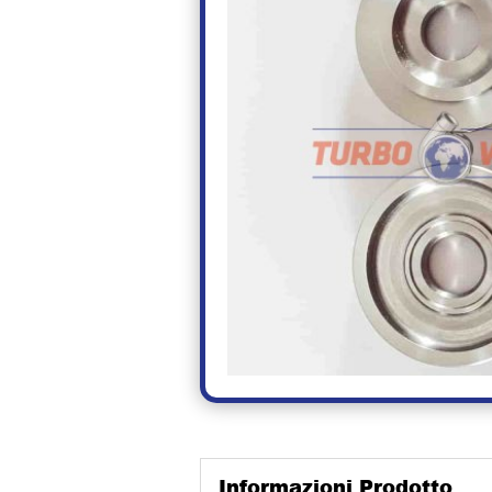
Informazioni Prodotto