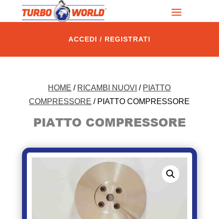
ACCEDI / REGISTRATI
HOME
/
RICAMBI NUOVI
/
PIATTO
COMPRESSORE
/ PIATTO COMPRESSORE
PIATTO COMPRESSORE