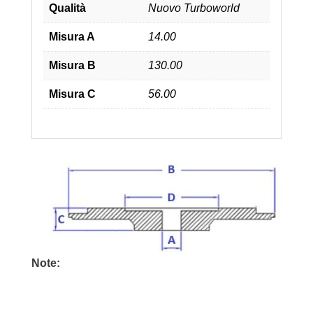
Qualità
Nuovo Turboworld
Misura A
14.00
Misura B
130.00
Misura C
56.00
Note: