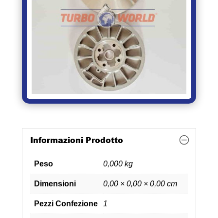
Informazioni Prodotto
Peso
0,000 kg
Dimensioni
0,00 × 0,00 × 0,00 cm
Pezzi Confezione
1