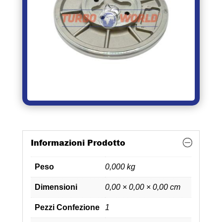
Informazioni Prodotto
Peso
0,000 kg
Dimensioni
0,00 × 0,00 × 0,00 cm
Pezzi Confezione
1