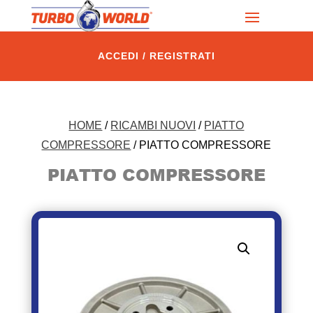
ACCEDI / REGISTRATI
HOME
/
RICAMBI NUOVI
/
PIATTO
COMPRESSORE
/ PIATTO COMPRESSORE
PIATTO COMPRESSORE