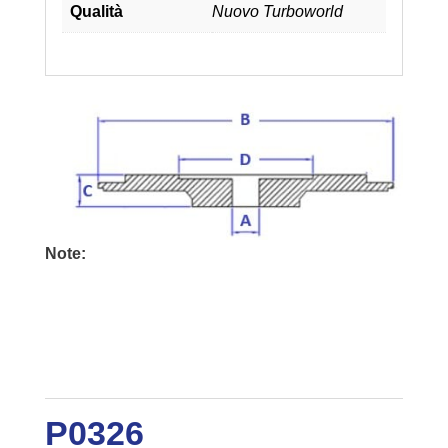
Qualità
Nuovo Turboworld
Note:
P0326