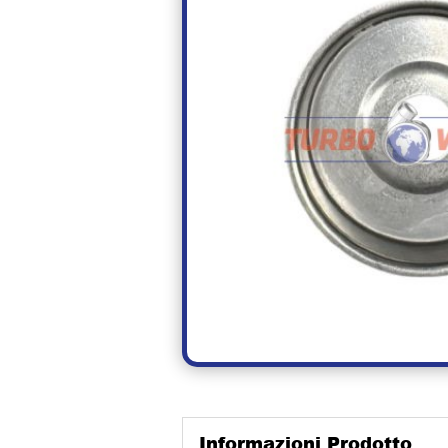
Informazioni Prodotto