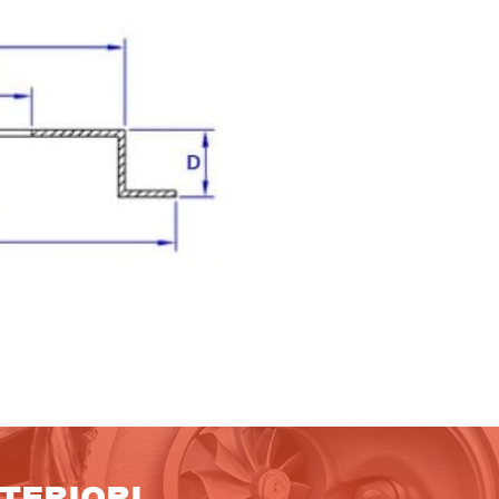
LTERIORI