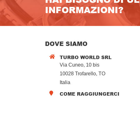
INFORMAZIONI?
DOVE SIAMO
TURBO WORLD SRL

Via Cuneo, 10 bis
10028 Trofarello, TO
Italia
COME RAGGIUNGERCI
