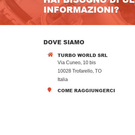
INFORMAZIONI?
DOVE SIAMO
TURBO WORLD SRL

Via Cuneo, 10 bis
10028 Trofarello, TO
Italia
COME RAGGIUNGERCI
