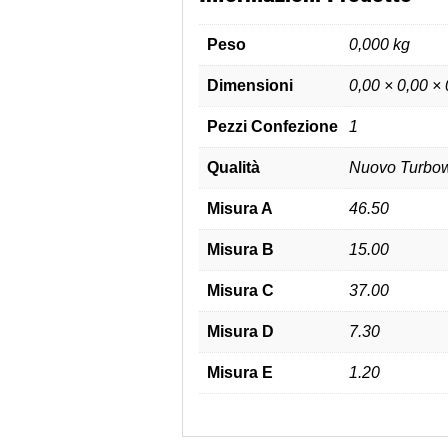
Peso
0,000 kg
Dimensioni
0,00 × 0,00 ×
Pezzi Confezione
1
Qualità
Nuovo Turbow
Misura A
46.50
Misura B
15.00
Misura C
37.00
Misura D
7.30
Misura E
1.20