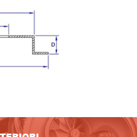
LTERIORI