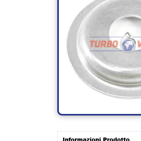
Informazioni Prodotto