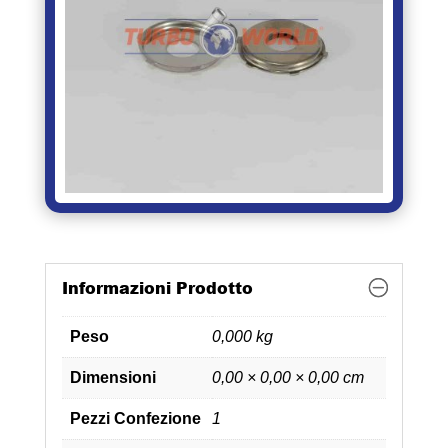
Informazioni Prodotto
Peso
0,000 kg
Dimensioni
0,00 × 0,00 × 0,00 cm
Pezzi Confezione
1