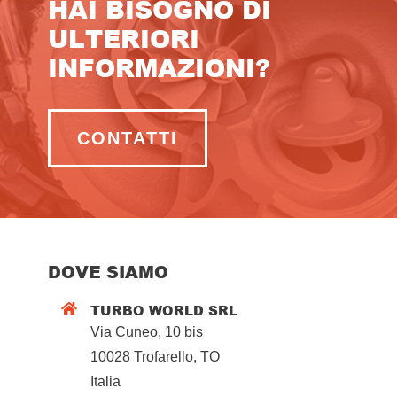
HAI BISOGNO DI
ULTERIORI
INFORMAZIONI?
CONTATTI
DOVE SIAMO
TURBO WORLD SRL

Via Cuneo, 10 bis
10028 Trofarello, TO
Italia