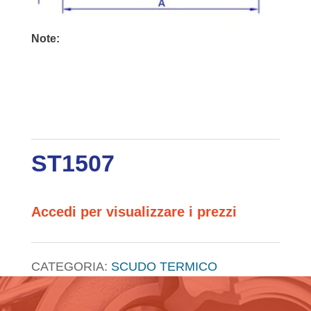
Note:
ST1507
Accedi per visualizzare i prezzi
CATEGORIA:
SCUDO TERMICO