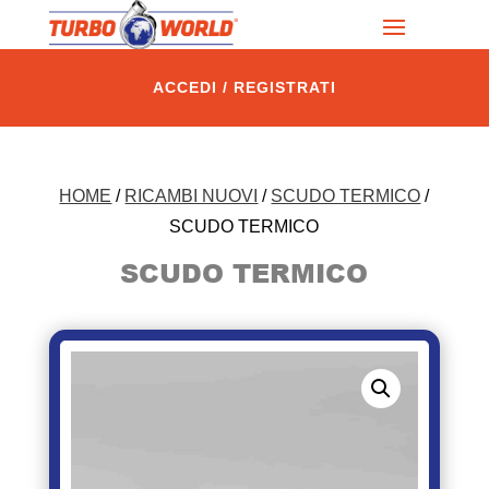
ACCEDI / REGISTRATI
HOME
/
RICAMBI NUOVI
/
SCUDO TERMICO
/
SCUDO TERMICO
SCUDO TERMICO