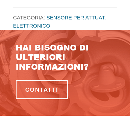
CATEGORIA:
SENSORE PER ATTUAT.
ELETTRONICO
HAI BISOGNO DI
ULTERIORI
INFORMAZIONI?
CONTATTI