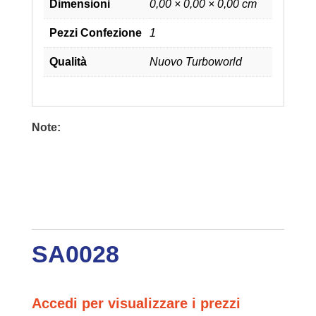
Dimensioni
0,00 × 0,00 × 0,00 cm
Pezzi Confezione
1
Qualità
Nuovo Turboworld
Note:
SA0028
Accedi per visualizzare i prezzi