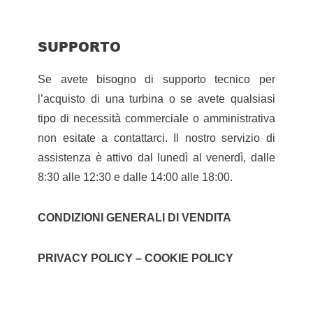
SUPPORTO
Se avete bisogno di supporto tecnico per
l’acquisto di una turbina o se avete qualsiasi
tipo di necessità commerciale o amministrativa
non esitate a contattarci. Il nostro servizio di
assistenza è attivo dal lunedì al venerdì, dalle
8:30 alle 12:30 e dalle 14:00 alle 18:00.
CONDIZIONI GENERALI DI VENDITA
PRIVACY POLICY – COOKIE POLICY