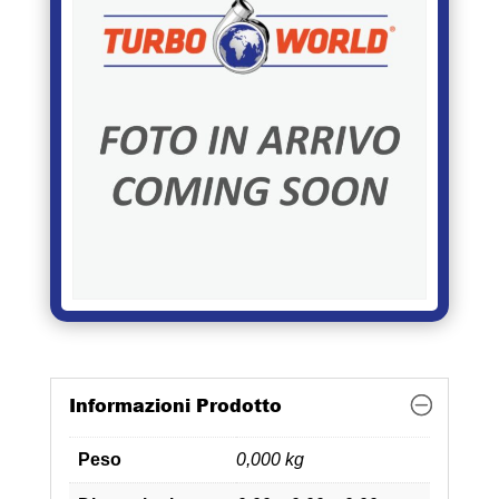
Informazioni Prodotto
Peso
0,000 kg