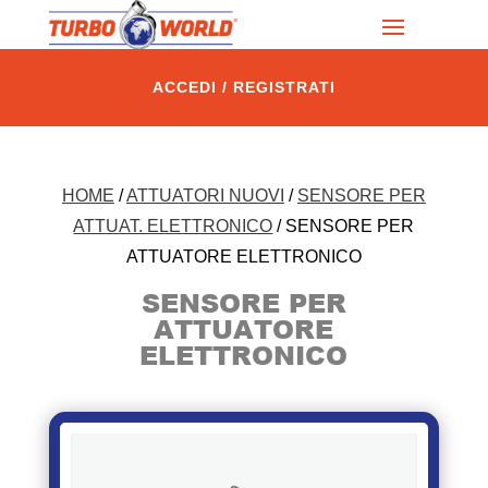
ACCEDI / REGISTRATI
HOME
/
ATTUATORI NUOVI
/
SENSORE PER
ATTUAT. ELETTRONICO
/ SENSORE PER
ATTUATORE ELETTRONICO
SENSORE PER
ATTUATORE
ELETTRONICO